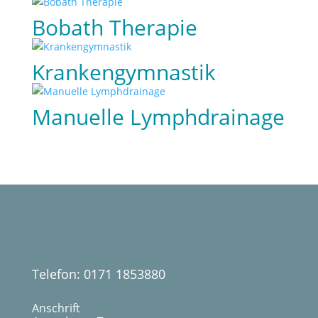
Bobath Therapie
Krankengymnastik
Manuelle Lymphdrainage
Telefon: 0171 1853880
Anschrift