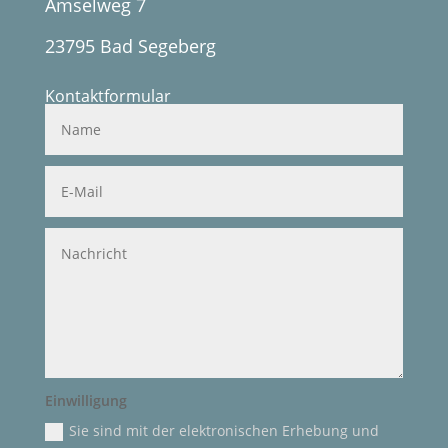
Amselweg 7
23795 Bad Segeberg
Kontaktformular
Einwilligung
Sie sind mit der elektronischen Erhebung und