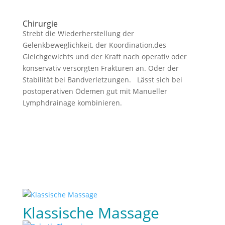
Chirurgie
Strebt die Wiederherstellung der
Gelenkbeweglichkeit, der Koordination,des
Gleichgewichts und der Kraft nach operativ oder
konservativ versorgten Frakturen an. Oder der
Stabilität bei Bandverletzungen. Lässt sich bei
postoperativen Ödemen gut mit Manueller
Lymphdrainage kombinieren.
Klassische Massage