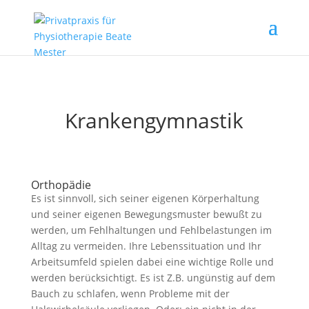
Krankengymnastik
Orthopädie
Es ist sinnvoll, sich seiner eigenen Körperhaltung
und seiner eigenen Bewegungsmuster bewußt zu
werden, um Fehlhaltungen und Fehlbelastungen im
Alltag zu vermeiden. Ihre Lebenssituation und Ihr
Arbeitsumfeld spielen dabei eine wichtige Rolle und
werden berücksichtigt. Es ist Z.B. ungünstig auf dem
Bauch zu schlafen, wenn Probleme mit der