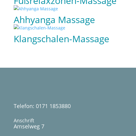
Fußrelaxzonen-Massage
Ahhyanga Massage
Klangschalen-Massage
Telefon: 0171 1853880
Anschrift
Amselweg 7