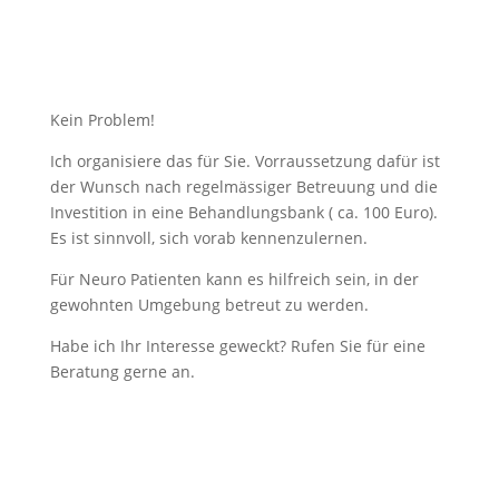
Kein Problem!
Ich organisiere das für Sie. Vorraussetzung dafür ist
der Wunsch nach regelmässiger Betreuung und die
Investition in eine Behandlungsbank ( ca. 100 Euro).
Es ist sinnvoll, sich vorab kennenzulernen.
Für Neuro Patienten kann es hilfreich sein, in der
gewohnten Umgebung betreut zu werden.
Habe ich Ihr Interesse geweckt? Rufen Sie für eine
Beratung gerne an.