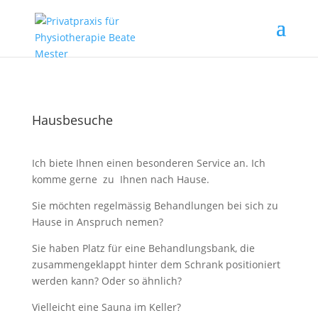
Hausbesuche
Ich biete Ihnen einen besonderen Service an. Ich
komme gerne zu Ihnen nach Hause.
Sie möchten regelmässig Behandlungen bei sich zu
Hause in Anspruch nemen?
Sie haben Platz für eine Behandlungsbank, die
zusammengeklappt hinter dem Schrank positioniert
werden kann? Oder so ähnlich?
Vielleicht eine Sauna im Keller?