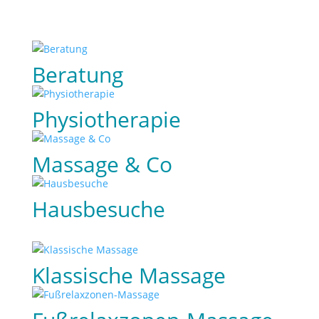
Beratung
Physiotherapie
Massage & Co
Hausbesuche
Klassische Massage