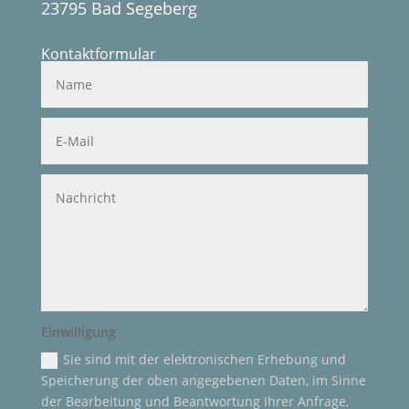
23795 Bad Segeberg
Kontaktformular
Einwilligung
Sie sind mit der elektronischen Erhebung und
Speicherung der oben angegebenen Daten, im Sinne
der Bearbeitung und Beantwortung Ihrer Anfrage,