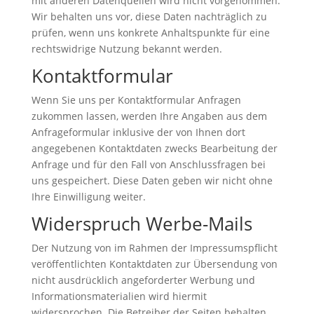
mit anderen Datenquellen wird nicht vorgenommen.
Wir behalten uns vor, diese Daten nachträglich zu
prüfen, wenn uns konkrete Anhaltspunkte für eine
rechtswidrige Nutzung bekannt werden.
Kontaktformular
Wenn Sie uns per Kontaktformular Anfragen
zukommen lassen, werden Ihre Angaben aus dem
Anfrageformular inklusive der von Ihnen dort
angegebenen Kontaktdaten zwecks Bearbeitung der
Anfrage und für den Fall von Anschlussfragen bei
uns gespeichert. Diese Daten geben wir nicht ohne
Ihre Einwilligung weiter.
Widerspruch Werbe-Mails
Der Nutzung von im Rahmen der Impressumspflicht
veröffentlichten Kontaktdaten zur Übersendung von
nicht ausdrücklich angeforderter Werbung und
Informationsmaterialien wird hiermit
widersprochen. Die Betreiber der Seiten behalten