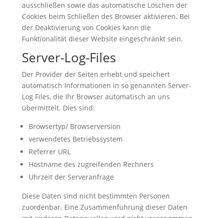
ausschließen sowie das automatische Löschen der
Cookies beim Schließen des Browser aktivieren. Bei
der Deaktivierung von Cookies kann die
Funktionalität dieser Website eingeschränkt sein.
Server-Log-Files
Der Provider der Seiten erhebt und speichert
automatisch Informationen in so genannten Server-
Log Files, die Ihr Browser automatisch an uns
übermittelt. Dies sind:
Browsertyp/ Browserversion
verwendetes Betriebssystem
Referrer URL
Hostname des zugreifenden Rechners
Uhrzeit der Serveranfrage
Diese Daten sind nicht bestimmten Personen
zuordenbar. Eine Zusammenführung dieser Daten