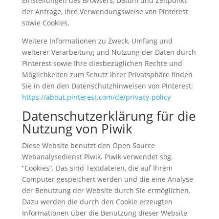
Einstellungen des Browsers, Datum und Zeitpunkt
der Anfrage, Ihre Verwendungsweise von Pinterest
sowie Cookies.
Weitere Informationen zu Zweck, Umfang und
weiterer Verarbeitung und Nutzung der Daten durch
Pinterest sowie Ihre diesbezüglichen Rechte und
Möglichkeiten zum Schutz Ihrer Privatsphäre finden
Sie in den den Datenschutzhinweisen von Pinterest:
https://about.pinterest.com/de/privacy-policy
Datenschutzerklärung für die
Nutzung von Piwik
Diese Website benutzt den Open Source
Webanalysedienst Piwik. Piwik verwendet sog.
“Cookies”. Das sind Textdateien, die auf Ihrem
Computer gespeichert werden und die eine Analyse
der Benutzung der Website durch Sie ermöglichen.
Dazu werden die durch den Cookie erzeugten
Informationen über die Benutzung dieser Website