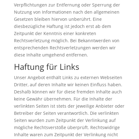
Verpflichtungen zur Entfernung oder Sperrung der
Nutzung von Informationen nach den allgemeinen
Gesetzen bleiben hiervon unberührt. Eine
diesbezügliche Haftung ist jedoch erst ab dem
Zeitpunkt der Kenntnis einer konkreten
Rechtsverletzung möglich. Bei Bekanntwerden von
entsprechenden Rechtsverletzungen werden wir
diese Inhalte umgehend entfernen.
Haftung für Links
Unser Angebot enthält Links zu externen Webseiten
Dritter, auf deren Inhalte wir keinen Einfluss haben.
Deshalb können wir für diese fremden Inhalte auch
keine Gewähr übernehmen. Für die Inhalte der
verlinkten Seiten ist stets der jeweilige Anbieter oder
Betreiber der Seiten verantwortlich. Die verlinkten
Seiten wurden zum Zeitpunkt der Verlinkung auf
mögliche Rechtsverstöße überprüft. Rechtswidrige
Inhalte waren zum Zeitpunkt der Verlinkung nicht