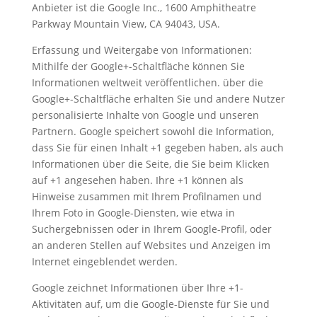
Anbieter ist die Google Inc., 1600 Amphitheatre
Parkway Mountain View, CA 94043, USA.
Erfassung und Weitergabe von Informationen:
Mithilfe der Google+-Schaltfläche können Sie
Informationen weltweit veröffentlichen. über die
Google+-Schaltfläche erhalten Sie und andere Nutzer
personalisierte Inhalte von Google und unseren
Partnern. Google speichert sowohl die Information,
dass Sie für einen Inhalt +1 gegeben haben, als auch
Informationen über die Seite, die Sie beim Klicken
auf +1 angesehen haben. Ihre +1 können als
Hinweise zusammen mit Ihrem Profilnamen und
Ihrem Foto in Google-Diensten, wie etwa in
Suchergebnissen oder in Ihrem Google-Profil, oder
an anderen Stellen auf Websites und Anzeigen im
Internet eingeblendet werden.
Google zeichnet Informationen über Ihre +1-
Aktivitäten auf, um die Google-Dienste für Sie und