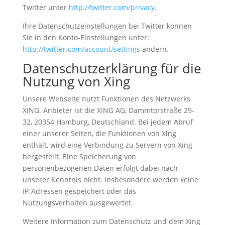
Twitter unter
http://twitter.com/privacy
.
Ihre Datenschutzeinstellungen bei Twitter können
Sie in den Konto-Einstellungen unter:
http://twitter.com/account/settings
ändern.
Datenschutzerklärung für die
Nutzung von Xing
Unsere Webseite nutzt Funktionen des Netzwerks
XING. Anbieter ist die XING AG, Dammtorstraße 29-
32, 20354 Hamburg, Deutschland. Bei jedem Abruf
einer unserer Seiten, die Funktionen von Xing
enthält, wird eine Verbindung zu Servern von Xing
hergestellt. Eine Speicherung von
personenbezogenen Daten erfolgt dabei nach
unserer Kenntnis nicht. Insbesondere werden keine
IP-Adressen gespeichert oder das
Nutzungsverhalten ausgewertet.
Weitere Information zum Datenschutz und dem Xing