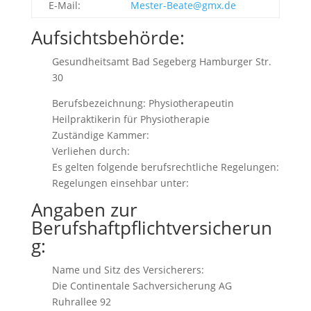
E-Mail:
Mester-Beate@gmx.de
Aufsichtsbehörde:
Gesundheitsamt
Bad Segeberg Hamburger Str.
30
Berufsbezeichnung: Physiotherapeutin
Heilpraktikerin für Physiotherapie
Zuständige Kammer:
Verliehen durch:
Es gelten folgende berufsrechtliche Regelungen:
Regelungen einsehbar unter:
Angaben zur
Berufshaftpflichtversicherun
g:
Name und Sitz des Versicherers:
Die Continentale Sachversicherung AG
Ruhrallee 92