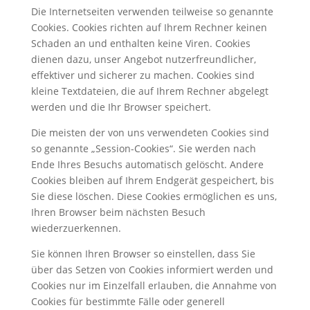
Die Internetseiten verwenden teilweise so genannte
Cookies. Cookies richten auf Ihrem Rechner keinen
Schaden an und enthalten keine Viren. Cookies
dienen dazu, unser Angebot nutzerfreundlicher,
effektiver und sicherer zu machen. Cookies sind
kleine Textdateien, die auf Ihrem Rechner abgelegt
werden und die Ihr Browser speichert.
Die meisten der von uns verwendeten Cookies sind
so genannte „Session-Cookies“. Sie werden nach
Ende Ihres Besuchs automatisch gelöscht. Andere
Cookies bleiben auf Ihrem Endgerät gespeichert, bis
Sie diese löschen. Diese Cookies ermöglichen es uns,
Ihren Browser beim nächsten Besuch
wiederzuerkennen.
Sie können Ihren Browser so einstellen, dass Sie
über das Setzen von Cookies informiert werden und
Cookies nur im Einzelfall erlauben, die Annahme von
Cookies für bestimmte Fälle oder generell