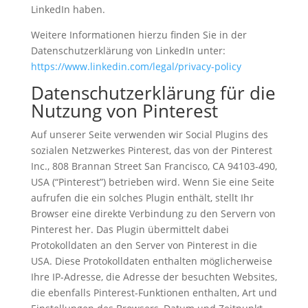
LinkedIn haben.
Weitere Informationen hierzu finden Sie in der
Datenschutzerklärung von LinkedIn unter:
https://www.linkedin.com/legal/privacy-policy
Datenschutzerklärung für die
Nutzung von Pinterest
Auf unserer Seite verwenden wir Social Plugins des
sozialen Netzwerkes Pinterest, das von der Pinterest
Inc., 808 Brannan Street San Francisco, CA 94103-490,
USA (“Pinterest”) betrieben wird. Wenn Sie eine Seite
aufrufen die ein solches Plugin enthält, stellt Ihr
Browser eine direkte Verbindung zu den Servern von
Pinterest her. Das Plugin übermittelt dabei
Protokolldaten an den Server von Pinterest in die
USA. Diese Protokolldaten enthalten möglicherweise
Ihre IP-Adresse, die Adresse der besuchten Websites,
die ebenfalls Pinterest-Funktionen enthalten, Art und