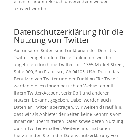
einem erneuten Besuch unserer Seite wieder
aktiviert werden.
Datenschutzerklärung für die
Nutzung von Twitter
Auf unseren Seiten sind Funktionen des Dienstes
Twitter eingebunden. Diese Funktionen werden
angeboten durch die Twitter Inc., 1355 Market Street,
Suite 900, San Francisco, CA 94103, USA. Durch das
Benutzen von Twitter und der Funktion “Re-Tweet”
werden die von Ihnen besuchten Webseiten mit
Ihrem Twitter-Account verknüpft und anderen
Nutzern bekannt gegeben. Dabei werden auch
Daten an Twitter übertragen. Wir weisen darauf hin,
dass wir als Anbieter der Seiten keine Kenntnis vom
Inhalt der übermittelten Daten sowie deren Nutzung
durch Twitter erhalten. Weitere Informationen
hierzu finden Sie in der Datenschutzerklärung von