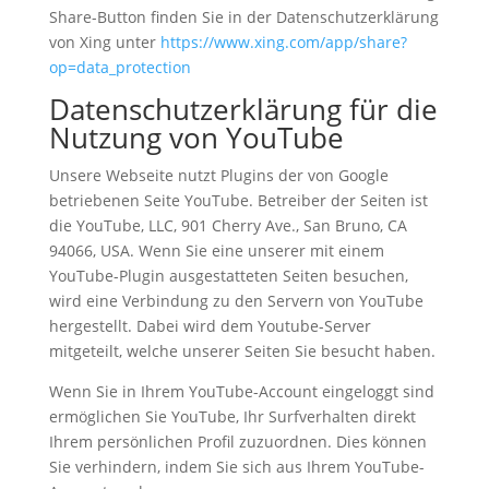
Share-Button finden Sie in der Datenschutzerklärung
von Xing unter
https://www.xing.com/app/share?
op=data_protection
Datenschutzerklärung für die
Nutzung von YouTube
Unsere Webseite nutzt Plugins der von Google
betriebenen Seite YouTube. Betreiber der Seiten ist
die YouTube, LLC, 901 Cherry Ave., San Bruno, CA
94066, USA. Wenn Sie eine unserer mit einem
YouTube-Plugin ausgestatteten Seiten besuchen,
wird eine Verbindung zu den Servern von YouTube
hergestellt. Dabei wird dem Youtube-Server
mitgeteilt, welche unserer Seiten Sie besucht haben.
Wenn Sie in Ihrem YouTube-Account eingeloggt sind
ermöglichen Sie YouTube, Ihr Surfverhalten direkt
Ihrem persönlichen Profil zuzuordnen. Dies können
Sie verhindern, indem Sie sich aus Ihrem YouTube-