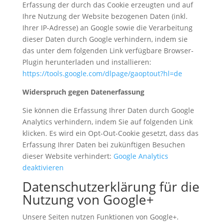
Erfassung der durch das Cookie erzeugten und auf
Ihre Nutzung der Website bezogenen Daten (inkl.
Ihrer IP-Adresse) an Google sowie die Verarbeitung
dieser Daten durch Google verhindern, indem sie
das unter dem folgenden Link verfügbare Browser-
Plugin herunterladen und installieren:
https://tools.google.com/dlpage/gaoptout?hl=de
Widerspruch gegen Datenerfassung
Sie können die Erfassung Ihrer Daten durch Google
Analytics verhindern, indem Sie auf folgenden Link
klicken. Es wird ein Opt-Out-Cookie gesetzt, dass das
Erfassung Ihrer Daten bei zukünftigen Besuchen
dieser Website verhindert:
Google Analytics
deaktivieren
Datenschutzerklärung für die
Nutzung von Google+
Unsere Seiten nutzen Funktionen von Google+.