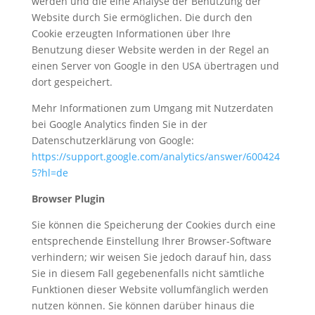
werden und die eine Analyse der Benutzung der
Website durch Sie ermöglichen. Die durch den
Cookie erzeugten Informationen über Ihre
Benutzung dieser Website werden in der Regel an
einen Server von Google in den USA übertragen und
dort gespeichert.
Mehr Informationen zum Umgang mit Nutzerdaten
bei Google Analytics finden Sie in der
Datenschutzerklärung von Google:
https://support.google.com/analytics/answer/600424
5?hl=de
Browser Plugin
Sie können die Speicherung der Cookies durch eine
entsprechende Einstellung Ihrer Browser-Software
verhindern; wir weisen Sie jedoch darauf hin, dass
Sie in diesem Fall gegebenenfalls nicht sämtliche
Funktionen dieser Website vollumfänglich werden
nutzen können. Sie können darüber hinaus die