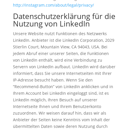
http://instagram.com/about/legal/privacy/
Datenschutzerklärung für die
Nutzung von LinkedIn
Unsere Website nutzt Funktionen des Netzwerks
LinkedIn. Anbieter ist die LinkedIn Corporation, 2029
Stierlin Court, Mountain View, CA 94043, USA. Bei
jedem Abruf einer unserer Seiten, die Funktionen
von LinkedIn enthält, wird eine Verbindung zu
Servern von LinkedIn aufbaut. LinkedIn wird darüber
informiert, dass Sie unsere Internetseiten mit Ihrer
IP-Adresse besucht haben. Wenn Sie den
“Recommend-Button” von LinkedIn anklicken und in
Ihrem Account bei LinkedIn eingeloggt sind, ist es
LinkedIn möglich, Ihren Besuch auf unserer
Internetseite Ihnen und Ihrem Benutzerkonto
zuzuordnen. Wir weisen darauf hin, dass wir als
Anbieter der Seiten keine Kenntnis vom Inhalt der
übermittelten Daten sowie deren Nutzung durch