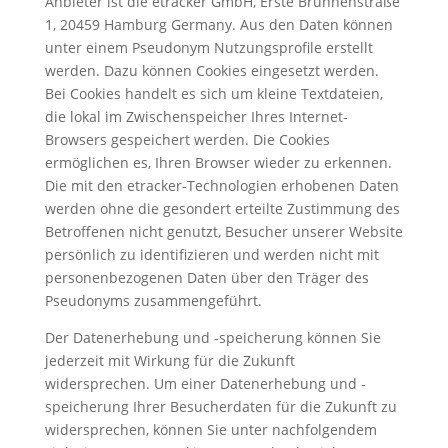
Anbieter ist die etracker GmbH, Erste Brunnenstraße
1, 20459 Hamburg Germany. Aus den Daten können
unter einem Pseudonym Nutzungsprofile erstellt
werden. Dazu können Cookies eingesetzt werden.
Bei Cookies handelt es sich um kleine Textdateien,
die lokal im Zwischenspeicher Ihres Internet-
Browsers gespeichert werden. Die Cookies
ermöglichen es, Ihren Browser wieder zu erkennen.
Die mit den etracker-Technologien erhobenen Daten
werden ohne die gesondert erteilte Zustimmung des
Betroffenen nicht genutzt, Besucher unserer Website
persönlich zu identifizieren und werden nicht mit
personenbezogenen Daten über den Träger des
Pseudonyms zusammengeführt.
Der Datenerhebung und -speicherung können Sie
jederzeit mit Wirkung für die Zukunft
widersprechen. Um einer Datenerhebung und -
speicherung Ihrer Besucherdaten für die Zukunft zu
widersprechen, können Sie unter nachfolgendem