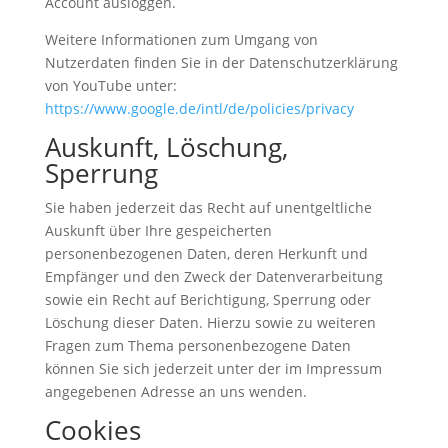
Account ausloggen.
Weitere Informationen zum Umgang von
Nutzerdaten finden Sie in der Datenschutzerklärung
von YouTube unter:
https://www.google.de/intl/de/policies/privacy
Auskunft, Löschung,
Sperrung
Sie haben jederzeit das Recht auf unentgeltliche
Auskunft über Ihre gespeicherten
personenbezogenen Daten, deren Herkunft und
Empfänger und den Zweck der Datenverarbeitung
sowie ein Recht auf Berichtigung, Sperrung oder
Löschung dieser Daten. Hierzu sowie zu weiteren
Fragen zum Thema personenbezogene Daten
können Sie sich jederzeit unter der im Impressum
angegebenen Adresse an uns wenden.
Cookies