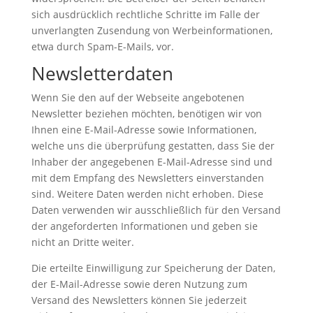
sich ausdrücklich rechtliche Schritte im Falle der
unverlangten Zusendung von Werbeinformationen,
etwa durch Spam-E-Mails, vor.
Newsletterdaten
Wenn Sie den auf der Webseite angebotenen
Newsletter beziehen möchten, benötigen wir von
Ihnen eine E-Mail-Adresse sowie Informationen,
welche uns die überprüfung gestatten, dass Sie der
Inhaber der angegebenen E-Mail-Adresse sind und
mit dem Empfang des Newsletters einverstanden
sind. Weitere Daten werden nicht erhoben. Diese
Daten verwenden wir ausschließlich für den Versand
der angeforderten Informationen und geben sie
nicht an Dritte weiter.
Die erteilte Einwilligung zur Speicherung der Daten,
der E-Mail-Adresse sowie deren Nutzung zum
Versand des Newsletters können Sie jederzeit