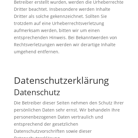
Betreiber erstellt wurden, werden die Urheberrechte
Dritter beachtet. Insbesondere werden Inhalte
Dritter als solche gekennzeichnet. Sollten Sie
trotzdem auf eine Urheberrechtsverletzung
aufmerksam werden, bitten wir um einen
entsprechenden Hinweis. Bei Bekanntwerden von
Rechtsverletzungen werden wir derartige Inhalte
umgehend entfernen.
Datenschutzerklärung
Datenschutz
Die Betreiber dieser Seiten nehmen den Schutz Ihrer
persönlichen Daten sehr ernst. Wir behandeln Ihre
personenbezogenen Daten vertraulich und
entsprechend der gesetzlichen
Datenschutzvorschriften sowie dieser