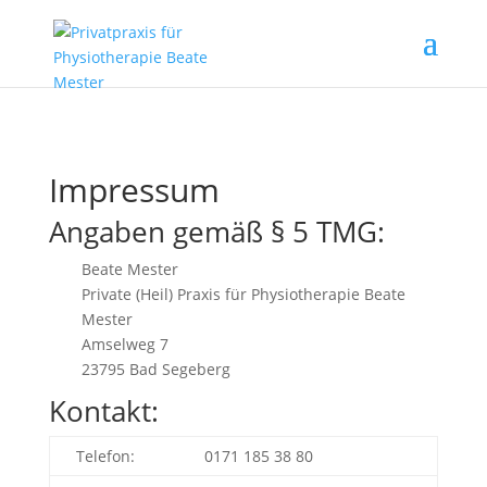
Impressum
Angaben gemäß § 5 TMG:
Beate Mester
Private (Heil) Praxis für Physiotherapie Beate
Mester
Amselweg 7
23795 Bad Segeberg
Kontakt:
Telefon:
0171 185 38 80