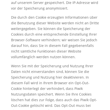
auf unserem Server gespeichert. Die IP-Adresse wird
vor der Speicherung anonymisiert.
Die durch den Cookie erzeugten Informationen über
die Benutzung dieser Website werden nicht an Dritte
weitergegeben. Sie können die Speicherung der
Cookies durch eine entsprechende Einstellung Ihrer
Browser-Software verhindern; wir weisen Sie jedoch
darauf hin, dass Sie in diesem Fall gegebenenfalls
nicht sämtliche Funktionen dieser Website
vollumfänglich werden nutzen können.
Wenn Sie mit der Speicherung und Nutzung Ihrer
Daten nicht einverstanden sind, können Sie die
Speicherung und Nutzung hier deaktivieren. In
diesem Fall wird in Ihrem Browser ein Opt-Out-
Cookie hinterlegt der verhindert, dass Piwik
Nutzungsdaten speichert. Wenn Sie Ihre Cookies
löschen hat dies zur Folge, dass auch das Piwik Opt-
Out-Cookie gelöscht wird. Das Opt-Out muss bei