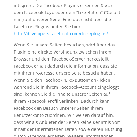
integriert. Die Facebook-Plugins erkennen Sie an
dem Facebook-Logo oder dem “Like-Button” (“Gefällt
mir”) auf unserer Seite. Eine übersicht über die
Facebook-Plugins finden Sie hier:
http://developers.facebook.com/docs/plugins/
.
Wenn Sie unsere Seiten besuchen, wird über das
Plugin eine direkte Verbindung zwischen Ihrem
Browser und dem Facebook-Server hergestellt.
Facebook erhält dadurch die Information, dass Sie
mit Ihrer IP-Adresse unsere Seite besucht haben.
Wenn Sie den Facebook “Like-Button” anklicken
während Sie in Ihrem Facebook-Account eingeloggt
sind, können Sie die Inhalte unserer Seiten auf
Ihrem Facebook-Profil verlinken. Dadurch kann
Facebook den Besuch unserer Seiten Ihrem
Benutzerkonto zuordnen. Wir weisen darauf hin,
dass wir als Anbieter der Seiten keine Kenntnis vom
Inhalt der übermittelten Daten sowie deren Nutzung
durch Facebook erhalten. Weitere Informationen