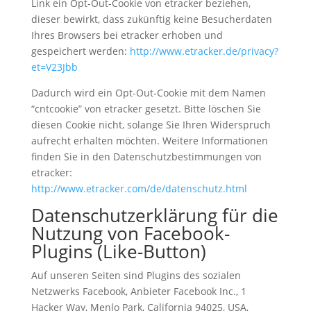
Link ein Opt-Out-Cookie von etracker beziehen,
dieser bewirkt, dass zukünftig keine Besucherdaten
Ihres Browsers bei etracker erhoben und
gespeichert werden:
http://www.etracker.de/privacy?
et=V23Jbb
Dadurch wird ein Opt-Out-Cookie mit dem Namen
“cntcookie” von etracker gesetzt. Bitte löschen Sie
diesen Cookie nicht, solange Sie Ihren Widerspruch
aufrecht erhalten möchten. Weitere Informationen
finden Sie in den Datenschutzbestimmungen von
etracker:
http://www.etracker.com/de/datenschutz.html
Datenschutzerklärung für die
Nutzung von Facebook-
Plugins (Like-Button)
Auf unseren Seiten sind Plugins des sozialen
Netzwerks Facebook, Anbieter Facebook Inc., 1
Hacker Way, Menlo Park, California 94025, USA,