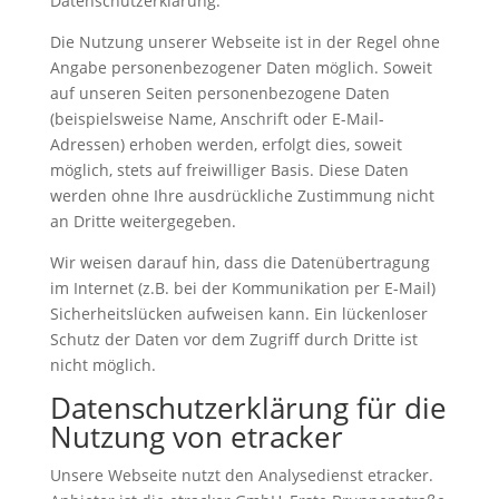
Datenschutzerklärung.
Die Nutzung unserer Webseite ist in der Regel ohne
Angabe personenbezogener Daten möglich. Soweit
auf unseren Seiten personenbezogene Daten
(beispielsweise Name, Anschrift oder E-Mail-
Adressen) erhoben werden, erfolgt dies, soweit
möglich, stets auf freiwilliger Basis. Diese Daten
werden ohne Ihre ausdrückliche Zustimmung nicht
an Dritte weitergegeben.
Wir weisen darauf hin, dass die Datenübertragung
im Internet (z.B. bei der Kommunikation per E-Mail)
Sicherheitslücken aufweisen kann. Ein lückenloser
Schutz der Daten vor dem Zugriff durch Dritte ist
nicht möglich.
Datenschutzerklärung für die
Nutzung von etracker
Unsere Webseite nutzt den Analysedienst etracker.