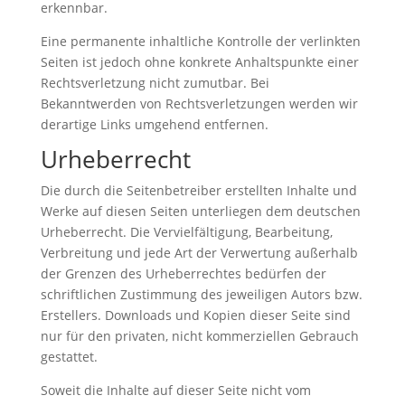
erkennbar.
Eine permanente inhaltliche Kontrolle der verlinkten
Seiten ist jedoch ohne konkrete Anhaltspunkte einer
Rechtsverletzung nicht zumutbar. Bei
Bekanntwerden von Rechtsverletzungen werden wir
derartige Links umgehend entfernen.
Urheberrecht
Die durch die Seitenbetreiber erstellten Inhalte und
Werke auf diesen Seiten unterliegen dem deutschen
Urheberrecht. Die Vervielfältigung, Bearbeitung,
Verbreitung und jede Art der Verwertung außerhalb
der Grenzen des Urheberrechtes bedürfen der
schriftlichen Zustimmung des jeweiligen Autors bzw.
Erstellers. Downloads und Kopien dieser Seite sind
nur für den privaten, nicht kommerziellen Gebrauch
gestattet.
Soweit die Inhalte auf dieser Seite nicht vom