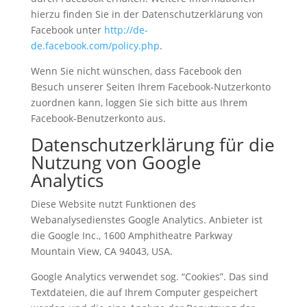
hierzu finden Sie in der Datenschutzerklärung von
Facebook unter
http://de-
de.facebook.com/policy.php
.
Wenn Sie nicht wünschen, dass Facebook den
Besuch unserer Seiten Ihrem Facebook-Nutzerkonto
zuordnen kann, loggen Sie sich bitte aus Ihrem
Facebook-Benutzerkonto aus.
Datenschutzerklärung für die
Nutzung von Google
Analytics
Diese Website nutzt Funktionen des
Webanalysedienstes Google Analytics. Anbieter ist
die Google Inc., 1600 Amphitheatre Parkway
Mountain View, CA 94043, USA.
Google Analytics verwendet sog. “Cookies”. Das sind
Textdateien, die auf Ihrem Computer gespeichert