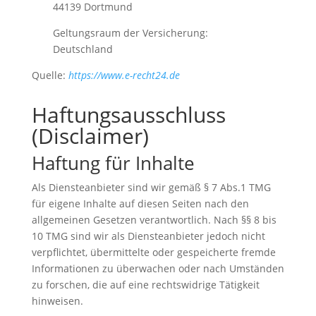
44139 Dortmund
Geltungsraum der Versicherung:
Deutschland
Quelle:
https://www.e-recht24.de
Haftungsausschluss
(Disclaimer)
Haftung für Inhalte
Als Diensteanbieter sind wir gemäß § 7 Abs.1 TMG
für eigene Inhalte auf diesen Seiten nach den
allgemeinen Gesetzen verantwortlich. Nach §§ 8 bis
10 TMG sind wir als Diensteanbieter jedoch nicht
verpflichtet, übermittelte oder gespeicherte fremde
Informationen zu überwachen oder nach Umständen
zu forschen, die auf eine rechtswidrige Tätigkeit
hinweisen.