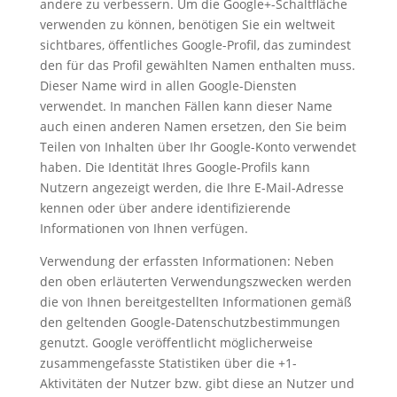
andere zu verbessern. Um die Google+-Schaltfläche
verwenden zu können, benötigen Sie ein weltweit
sichtbares, öffentliches Google-Profil, das zumindest
den für das Profil gewählten Namen enthalten muss.
Dieser Name wird in allen Google-Diensten
verwendet. In manchen Fällen kann dieser Name
auch einen anderen Namen ersetzen, den Sie beim
Teilen von Inhalten über Ihr Google-Konto verwendet
haben. Die Identität Ihres Google-Profils kann
Nutzern angezeigt werden, die Ihre E-Mail-Adresse
kennen oder über andere identifizierende
Informationen von Ihnen verfügen.
Verwendung der erfassten Informationen: Neben
den oben erläuterten Verwendungszwecken werden
die von Ihnen bereitgestellten Informationen gemäß
den geltenden Google-Datenschutzbestimmungen
genutzt. Google veröffentlicht möglicherweise
zusammengefasste Statistiken über die +1-
Aktivitäten der Nutzer bzw. gibt diese an Nutzer und