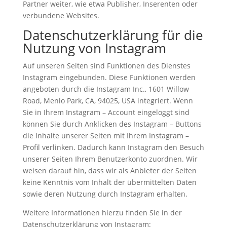
Partner weiter, wie etwa Publisher, Inserenten oder
verbundene Websites.
Datenschutzerklärung für die
Nutzung von Instagram
Auf unseren Seiten sind Funktionen des Dienstes
Instagram eingebunden. Diese Funktionen werden
angeboten durch die Instagram Inc., 1601 Willow
Road, Menlo Park, CA, 94025, USA integriert. Wenn
Sie in Ihrem Instagram – Account eingeloggt sind
können Sie durch Anklicken des Instagram – Buttons
die Inhalte unserer Seiten mit Ihrem Instagram –
Profil verlinken. Dadurch kann Instagram den Besuch
unserer Seiten Ihrem Benutzerkonto zuordnen. Wir
weisen darauf hin, dass wir als Anbieter der Seiten
keine Kenntnis vom Inhalt der übermittelten Daten
sowie deren Nutzung durch Instagram erhalten.
Weitere Informationen hierzu finden Sie in der
Datenschutzerklärung von Instagram: